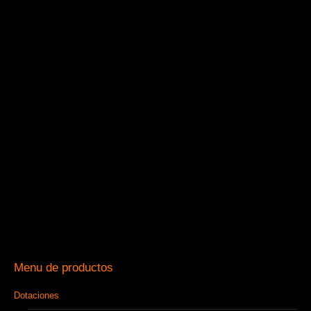
Menu de productos
Dotaciones