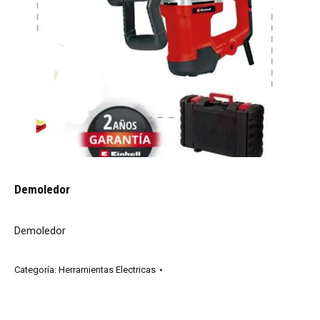
Demoledor
Demoledor
Categoría:
Herramientas Electricas