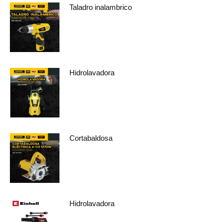
Taladro inalambrico
Hidrolavadora
Cortabaldosa
Hidrolavadora