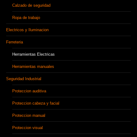
Calzado de seguridad
Ropa de trabajo
Electricos y Iluminacion
Ferreteria
Herramientas Electricas
Herramientas manuales
Seguridad Industrial
Proteccion auditiva
Proteccion cabeza y facial
Proteccion manual
Proteccion visual