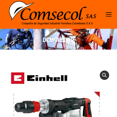
DEMOLEDOR