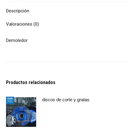
Descripción
Valoraciones (0)
Demoledor
Productos relacionados
discos de corte y gratas