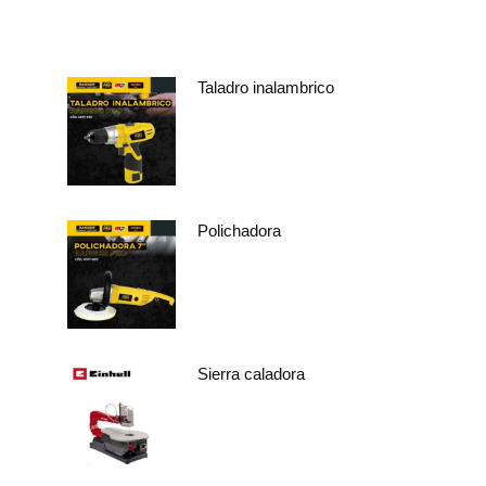
Taladro inalambrico
Polichadora
Sierra caladora