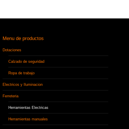
Menu de productos
Dotaciones
Calzado de seguridad
Ropa de trabajo
Electricos y Iluminacion
Ferreteria
Herramientas Electricas
Herramientas manuales