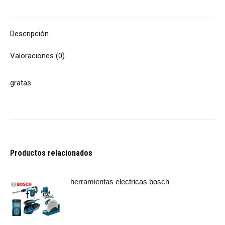
Descripción
Valoraciones (0)
gratas
Productos relacionados
herramientas electricas bosch