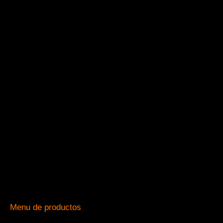
Menu de productos