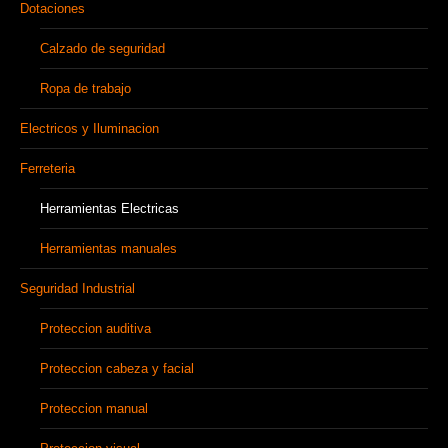
Dotaciones
Calzado de seguridad
Ropa de trabajo
Electricos y Iluminacion
Ferreteria
Herramientas Electricas
Herramientas manuales
Seguridad Industrial
Proteccion auditiva
Proteccion cabeza y facial
Proteccion manual