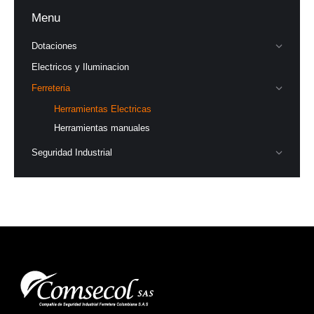
Menu
Dotaciones
Electricos y Iluminacion
Ferreteria
Herramientas Electricas
Herramientas manuales
Seguridad Industrial