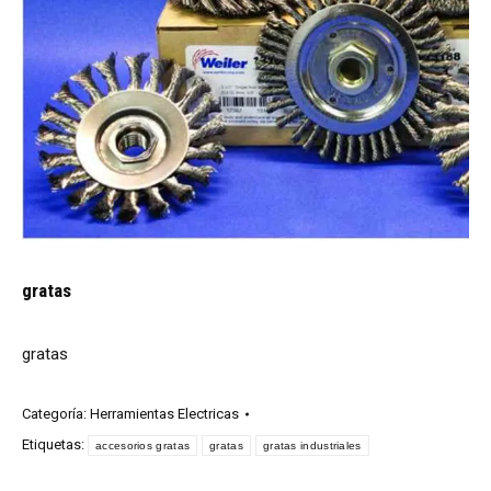
gratas
gratas
Categoría:
Herramientas Electricas
Etiquetas:
accesorios gratas
gratas
gratas industriales