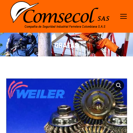
GRATAS