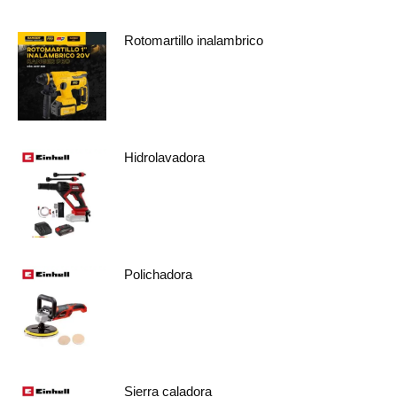
Rotomartillo inalambrico
Hidrolavadora
Polichadora
Sierra caladora