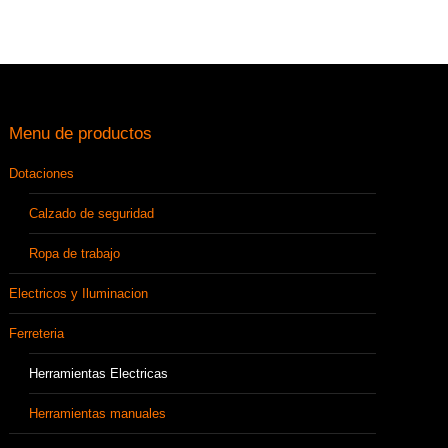
Menu de productos
Dotaciones
Calzado de seguridad
Ropa de trabajo
Electricos y Iluminacion
Ferreteria
Herramientas Electricas
Herramientas manuales