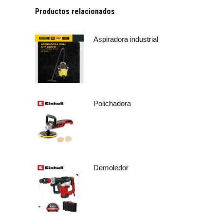
Productos relacionados
Aspiradora industrial
Polichadora
Demoledor