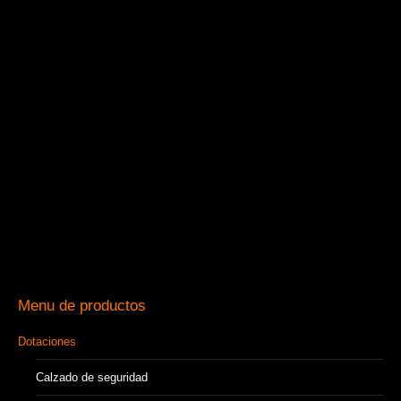
Menu de productos
Dotaciones
Calzado de seguridad