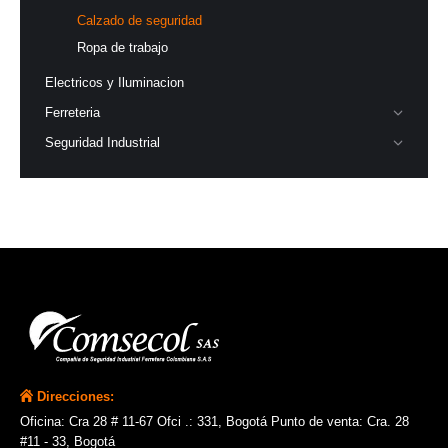
Calzado de seguridad
Ropa de trabajo
Electricos y Iluminacion
Ferreteria
Seguridad Industrial
Direcciones:
Oficina: Cra 28 # 11-67 Ofci .: 331, Bogotá Punto de venta: Cra. 28
#11 - 33, Bogotá