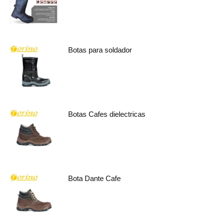
Botas para soldador
Botas Cafes dielectricas
Bota Dante Cafe