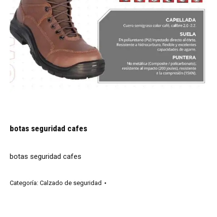
botas seguridad cafes
botas seguridad cafes
Categoría:
Calzado de seguridad