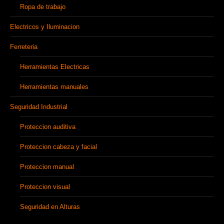
Ropa de trabajo
Electricos y Iluminacion
Ferreteria
Herramientas Electricas
Herramientas manuales
Seguridad Industrial
Proteccion auditiva
Proteccion cabeza y facial
Proteccion manual
Proteccion visual
Seguridad en Alturas