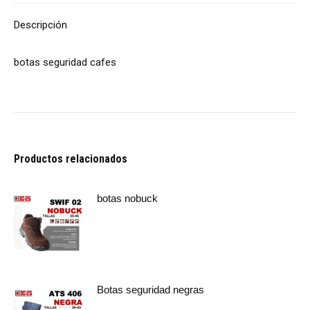
Descripción
botas seguridad cafes
Productos relacionados
botas nobuck
Botas seguridad negras