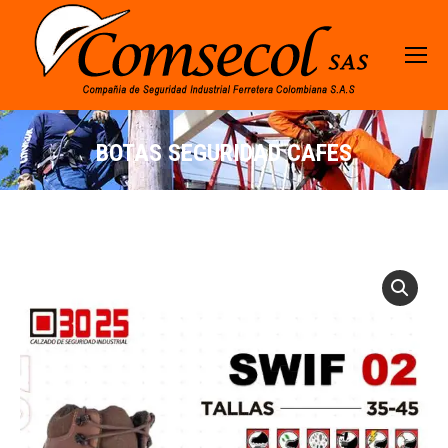
BOTAS SEGURIDAD CAFES