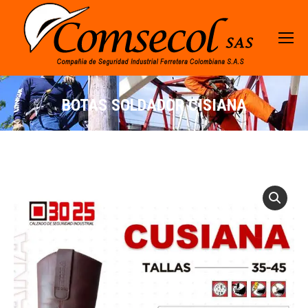
BOTAS SOLDADOR CISIANA