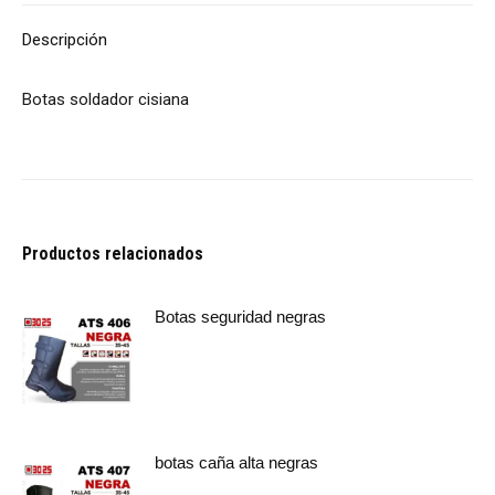
Descripción
Botas soldador cisiana
Productos relacionados
Botas seguridad negras
botas caña alta negras