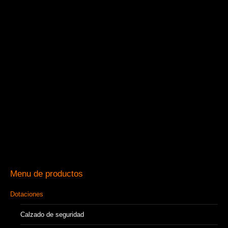
Menu de productos
Dotaciones
Calzado de seguridad