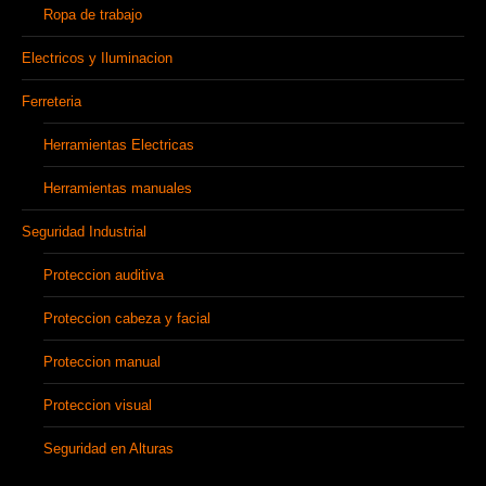
Ropa de trabajo
Electricos y Iluminacion
Ferreteria
Herramientas Electricas
Herramientas manuales
Seguridad Industrial
Proteccion auditiva
Proteccion cabeza y facial
Proteccion manual
Proteccion visual
Seguridad en Alturas