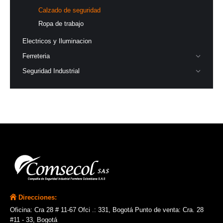
Calzado de seguridad
Ropa de trabajo
Electricos y Iluminacion
Ferreteria
Seguridad Industrial
Direcciones:
Oficina: Cra 28 # 11-67 Ofci .: 331, Bogotá Punto de venta: Cra. 28
#11 - 33, Bogotá