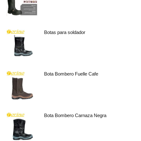
Botas para soldador
Bota Bombero Fuelle Cafe
Bota Bombero Carnaza Negra