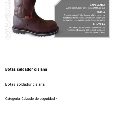
Botas soldador cisiana
Botas soldador cisiana
Categoría:
Calzado de seguridad