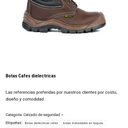
Botas Cafes dielectricas
Las referencias preferidas por nuestros clientes por costo,
diseño y comodidad
Categoría:
Calzado de seguridad
Etiquetas:
Botas dielectricas cafes
botas industriales en bogota