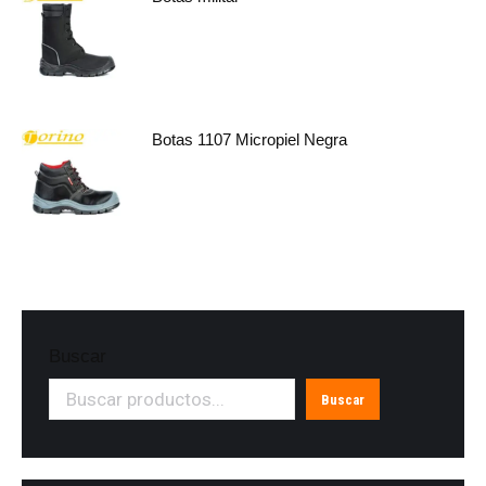
Botas 1107 Micropiel Negra
Buscar
Buscar