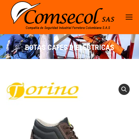
BOTAS CAFES DIELECTRICAS