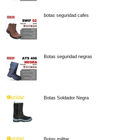
botas seguridad cafes
Botas seguridad negras
Botas Soldador Negra
Botas militar