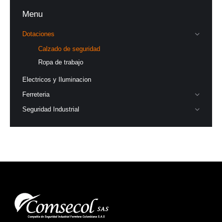
Menu
Dotaciones
Calzado de seguridad
Ropa de trabajo
Electricos y Iluminacion
Ferreteria
Seguridad Industrial