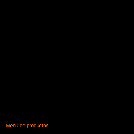
Menu de productos