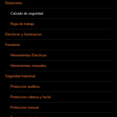
Dotaciones
Calzado de seguridad
Ropa de trabajo
Electricos y Iluminacion
Ferreteria
Herramientas Electricas
Herramientas manuales
Seguridad Industrial
Proteccion auditiva
Proteccion cabeza y facial
Proteccion manual