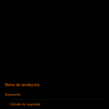
Menu de productos
Dotaciones
Calzado de seguridad