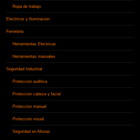
Ropa de trabajo
Electricos y Iluminacion
Ferreteria
Herramientas Electricas
Herramientas manuales
Seguridad Industrial
Proteccion auditiva
Proteccion cabeza y facial
Proteccion manual
Proteccion visual
Seguridad en Alturas