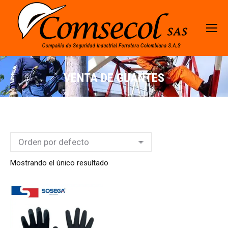
VENTA DE GUANTES
Mostrando el único resultado