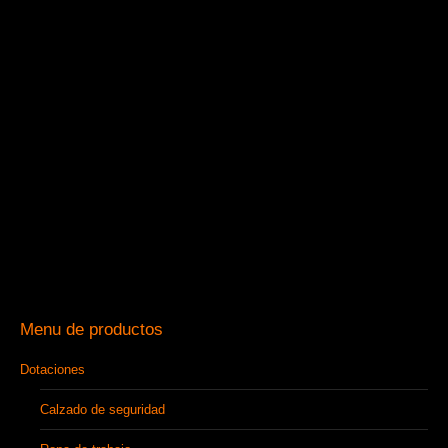
Menu de productos
Dotaciones
Calzado de seguridad