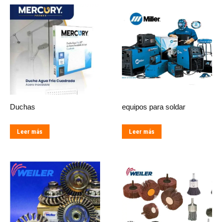
Duchas
equipos para soldar
Leer más
Leer más