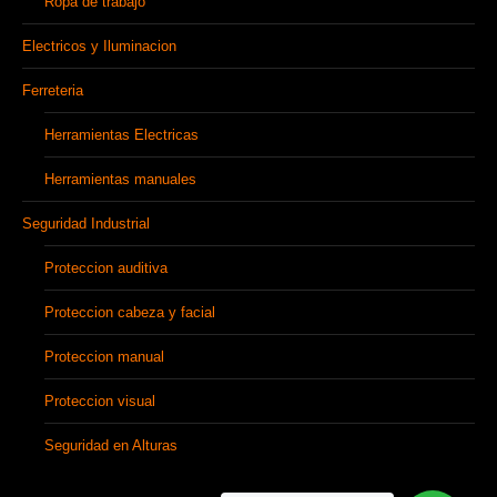
Ropa de trabajo
Electricos y Iluminacion
Ferreteria
Herramientas Electricas
Herramientas manuales
Seguridad Industrial
Proteccion auditiva
Proteccion cabeza y facial
Proteccion manual
Proteccion visual
Seguridad en Alturas