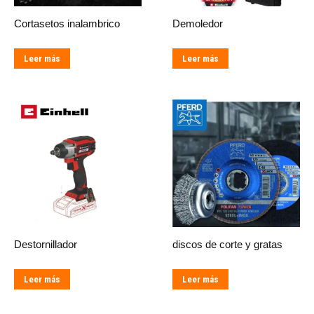
Cortasetos inalambrico
Demoledor
Leer más
Leer más
Destornillador
discos de corte y gratas
Leer más
Leer más