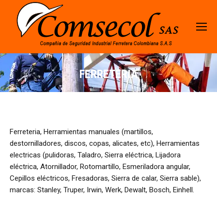
FERRETERIA
Ferreteria, Herramientas manuales (martillos,
destornilladores, discos, copas, alicates, etc), Herramientas
electricas (pulidoras, Taladro, Sierra eléctrica, Lijadora
eléctrica, Atornillador, Rotomartillo, Esmeriladora angular,
Cepillos eléctricos, Fresadoras, Sierra de calar, Sierra sable),
marcas: Stanley, Truper, Irwin, Werk, Dewalt, Bosch, Einhell.