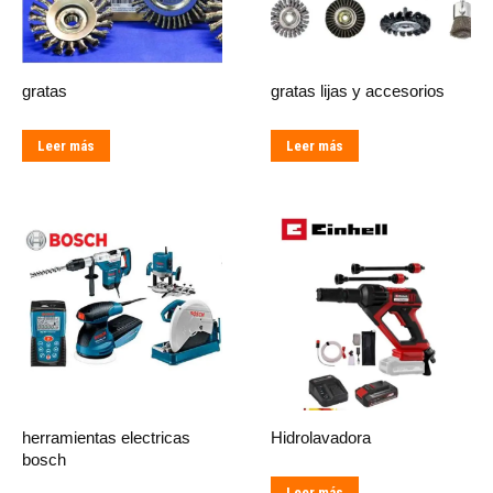
gratas
gratas lijas y accesorios
Leer más
Leer más
herramientas electricas
Hidrolavadora
bosch
Leer más