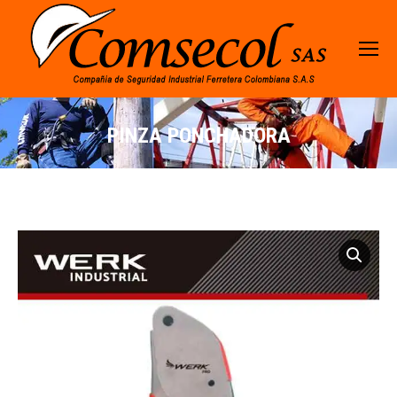
PINZA PONCHADORA