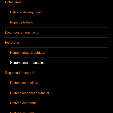
Dotaciones
Calzado de seguridad
Ropa de trabajo
Electricos y Iluminacion
Ferreteria
Herramientas Electricas
Herramientas manuales
Seguridad Industrial
Proteccion auditiva
Proteccion cabeza y facial
Proteccion manual