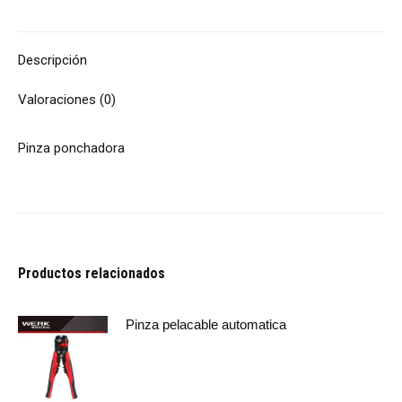
Descripción
Valoraciones (0)
Pinza ponchadora
Productos relacionados
Pinza pelacable automatica