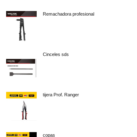
Remachadora profesional
Cinceles sds
tijera Prof. Ranger
copas