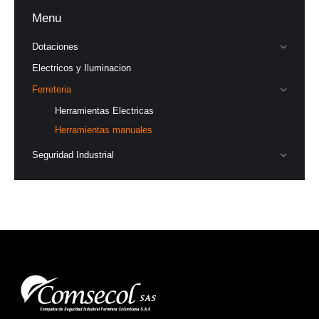
Menu
Dotaciones
Electricos y Iluminacion
Ferreteria
Herramientas Electricas
Herramientas manuales
Seguridad Industrial