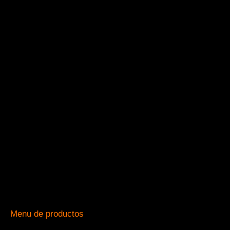
Menu de productos