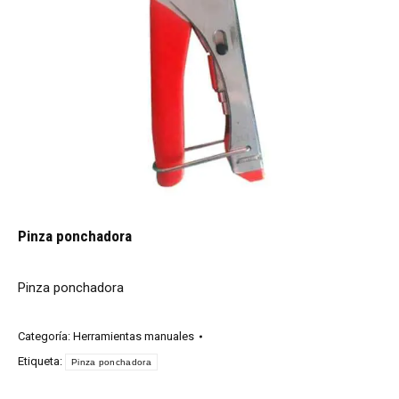
Pinza ponchadora
Pinza ponchadora
Categoría:
Herramientas manuales
Etiqueta:
Pinza ponchadora