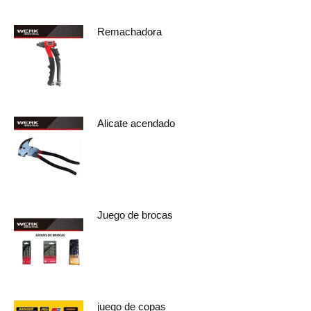
Remachadora
Alicate acendado
Juego de brocas
juego de copas