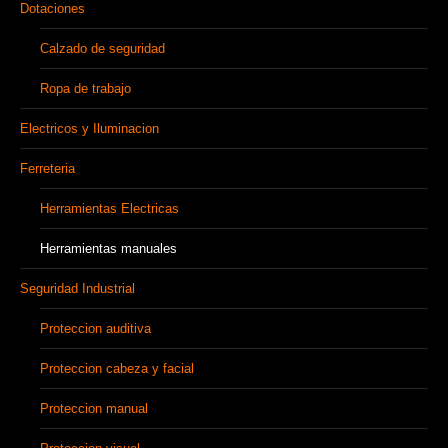
Dotaciones
Calzado de seguridad
Ropa de trabajo
Electricos y Iluminacion
Ferreteria
Herramientas Electricas
Herramientas manuales
Seguridad Industrial
Proteccion auditiva
Proteccion cabeza y facial
Proteccion manual