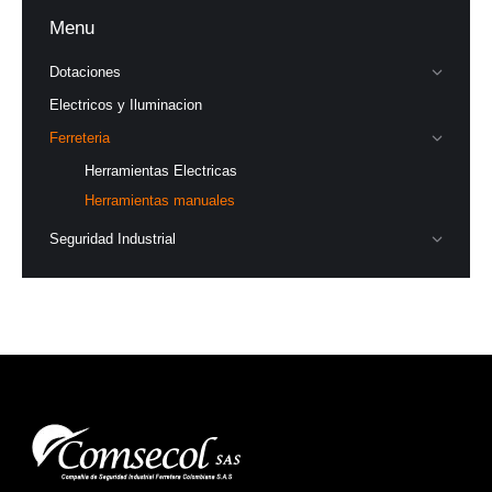
Menu
Dotaciones
Electricos y Iluminacion
Ferreteria
Herramientas Electricas
Herramientas manuales
Seguridad Industrial