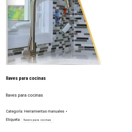
llaves para cocinas
llaves para cocinas
Categoría:
Herramientas manuales
Etiqueta:
llaves para cocinas