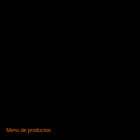
Menu de productos