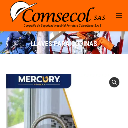
LLAVES PARA COCINAS