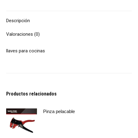
Descripción
Valoraciones (0)
llaves para cocinas
Productos relacionados
Pinza pelacable