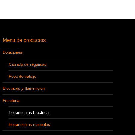
Menu de productos
Dotaciones
Calzado de seguridad
Ropa de trabajo
Electricos y Iluminacion
Ferreteria
Herramientas Electricas
Herramientas manuales