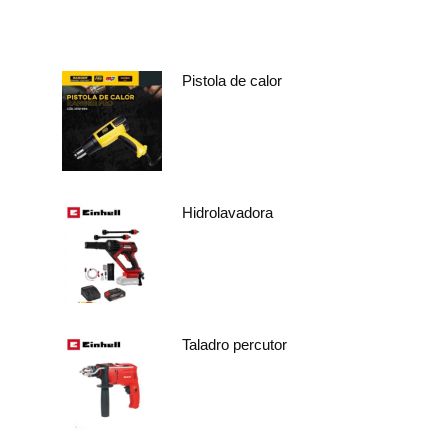
Pistola de calor
Hidrolavadora
Taladro percutor