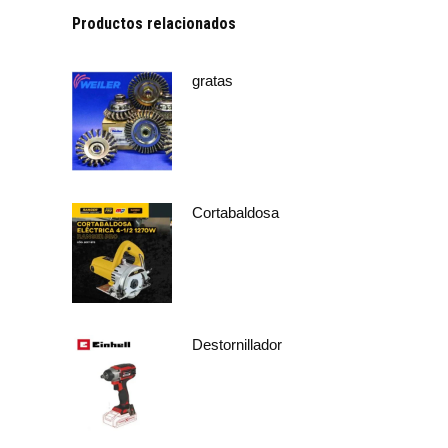
Productos relacionados
gratas
Cortabaldosa
Destornillador