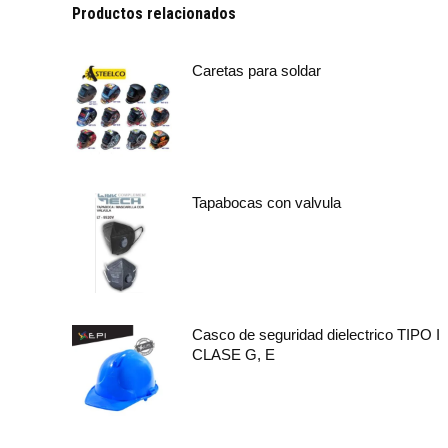
Productos relacionados
Caretas para soldar
Tapabocas con valvula
Casco de seguridad dielectrico TIPO I
CLASE G, E