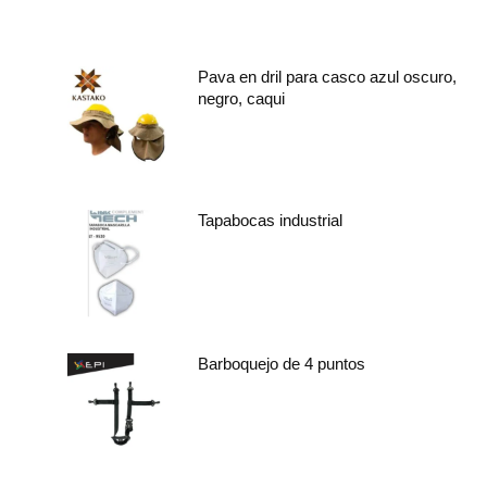
Pava en dril para casco azul oscuro,
negro, caqui
Tapabocas industrial
Barboquejo de 4 puntos