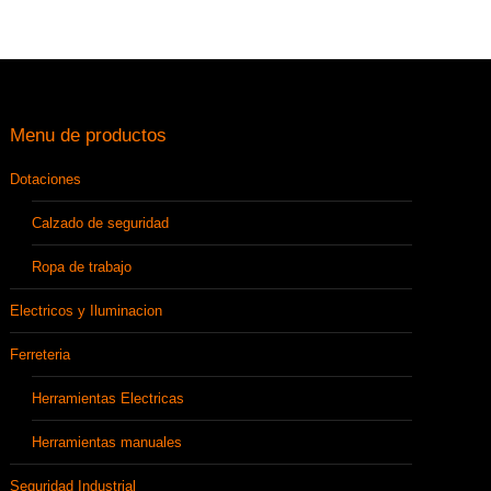
Menu de productos
Dotaciones
Calzado de seguridad
Ropa de trabajo
Electricos y Iluminacion
Ferreteria
Herramientas Electricas
Herramientas manuales
Seguridad Industrial