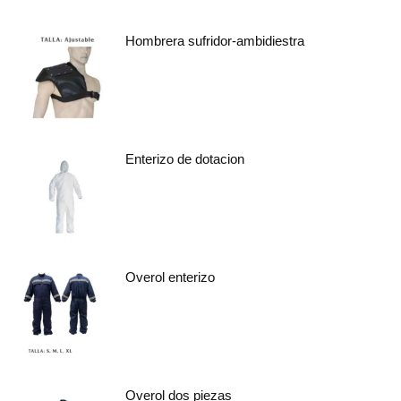
Hombrera sufridor-ambidiestra
Enterizo de dotacion
Overol enterizo
Overol dos piezas