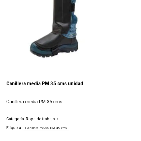
Canillera media PM 35 cms unidad
Canillera media PM 35 cms
Categoría:
Ropa de trabajo
Etiqueta:
Canillera media PM 35 cms