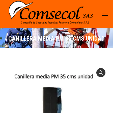
CANILLERA MEDIA PM 35 CMS UNIDAD