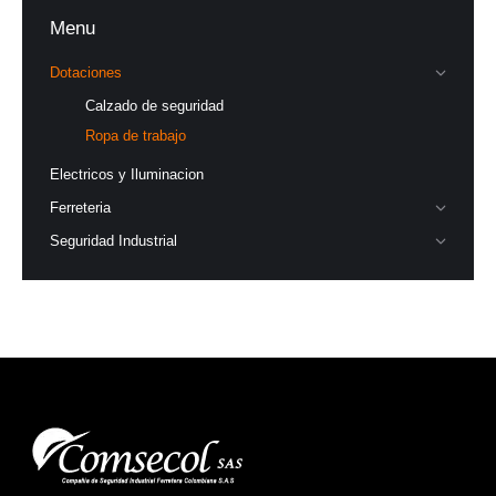
Menu
Dotaciones
Calzado de seguridad
Ropa de trabajo
Electricos y Iluminacion
Ferreteria
Seguridad Industrial