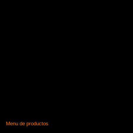
Menu de productos