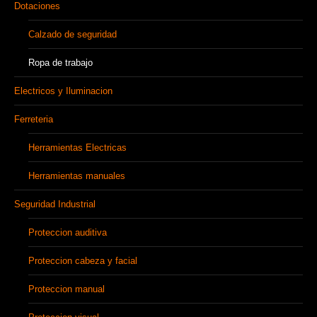
Dotaciones
Calzado de seguridad
Ropa de trabajo
Electricos y Iluminacion
Ferreteria
Herramientas Electricas
Herramientas manuales
Seguridad Industrial
Proteccion auditiva
Proteccion cabeza y facial
Proteccion manual