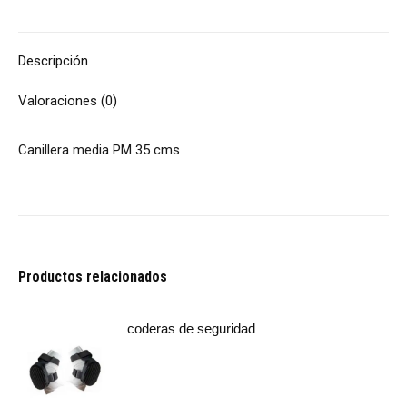
Descripción
Valoraciones (0)
Canillera media PM 35 cms
Productos relacionados
coderas de seguridad