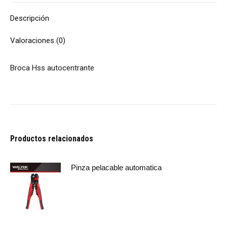
Descripción
Valoraciones (0)
Broca Hss autocentrante
Productos relacionados
Pinza pelacable automatica