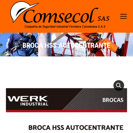
BROCA HSS AUTOCENTRANTE