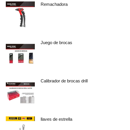
Remachadora
Juego de brocas
Calibrador de brocas drill
llaves de estrella