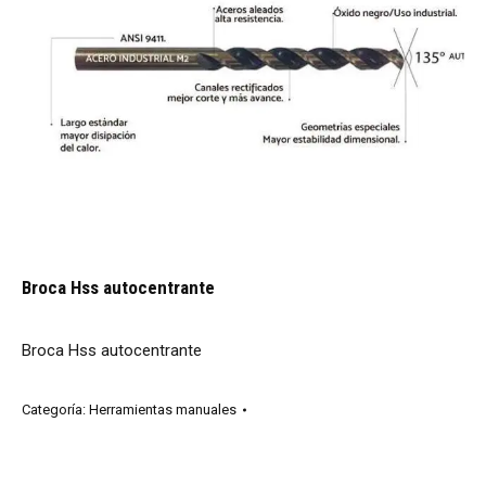
Broca Hss autocentrante
Broca Hss autocentrante
Categoría:
Herramientas manuales