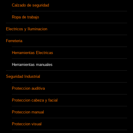
Calzado de seguridad
Ropa de trabajo
Electricos y Iluminacion
Ferreteria
Herramientas Electricas
Herramientas manuales
Seguridad Industrial
Proteccion auditiva
Proteccion cabeza y facial
Proteccion manual
Proteccion visual