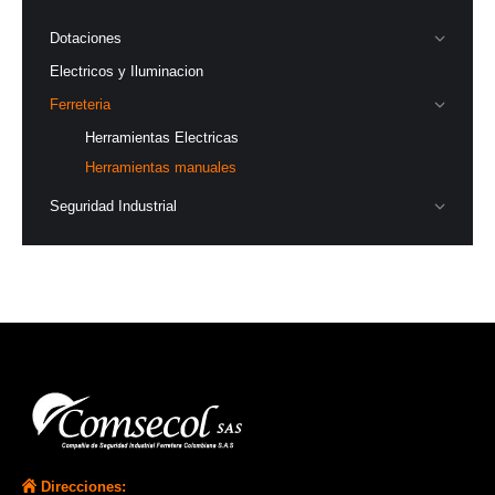
Dotaciones
Electricos y Iluminacion
Ferreteria
Herramientas Electricas
Herramientas manuales
Seguridad Industrial
Direcciones: