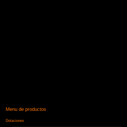
Menu de productos
Dotaciones