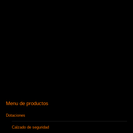
Menu de productos
Dotaciones
Calzado de seguridad