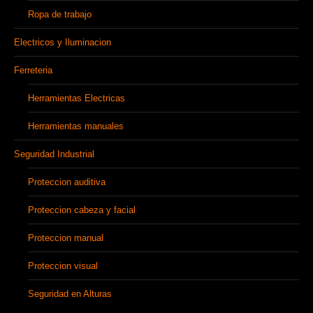
Ropa de trabajo
Electricos y Iluminacion
Ferreteria
Herramientas Electricas
Herramientas manuales
Seguridad Industrial
Proteccion auditiva
Proteccion cabeza y facial
Proteccion manual
Proteccion visual
Seguridad en Alturas