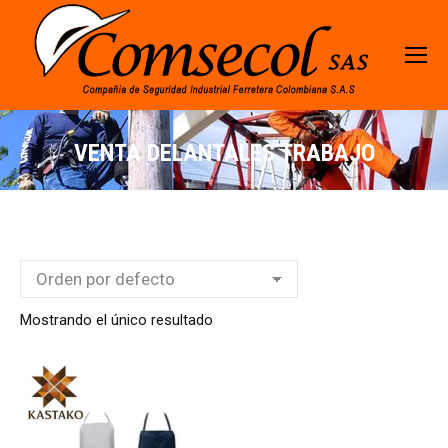
VENTA DELANTALES TRABAJO
Mostrando el único resultado