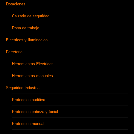
Dotaciones
Calzado de seguridad
Ropa de trabajo
Electricos y Iluminacion
Ferreteria
Herramientas Electricas
Herramientas manuales
Seguridad Industrial
Proteccion auditiva
Proteccion cabeza y facial
Proteccion manual