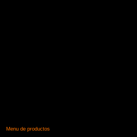
Menu de productos