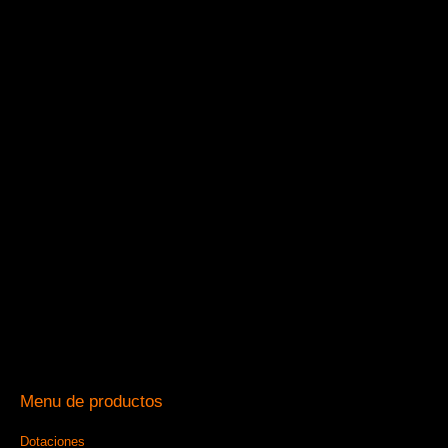
Menu de productos
Dotaciones