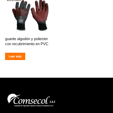
guante algodón y poliester
con recubrimiento en PVC
Leer más