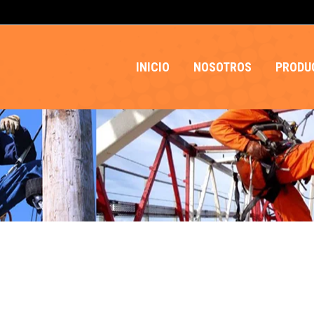
INICIO
NOSOTROS
PRODU