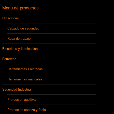
Menu de productos
Dotaciones
Calzado de seguridad
Ropa de trabajo
Electricos y Iluminacion
Ferreteria
Herramientas Electricas
Herramientas manuales
Seguridad Industrial
Proteccion auditiva
Proteccion cabeza y facial