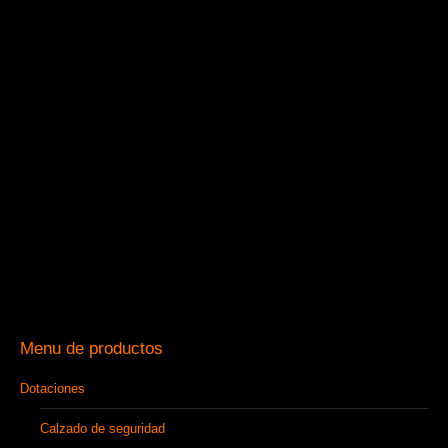
Menu de productos
Dotaciones
Calzado de seguridad