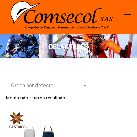
DELANTALES
Mostrando el único resultado