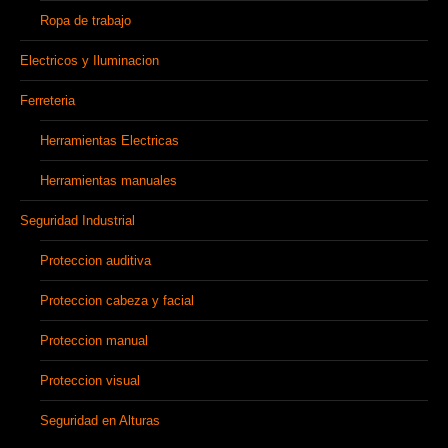
Ropa de trabajo
Electricos y Iluminacion
Ferreteria
Herramientas Electricas
Herramientas manuales
Seguridad Industrial
Proteccion auditiva
Proteccion cabeza y facial
Proteccion manual
Proteccion visual
Seguridad en Alturas