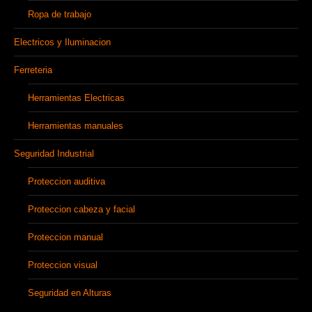
Ropa de trabajo
Electricos y Iluminacion
Ferreteria
Herramientas Electricas
Herramientas manuales
Seguridad Industrial
Proteccion auditiva
Proteccion cabeza y facial
Proteccion manual
Proteccion visual
Seguridad en Alturas