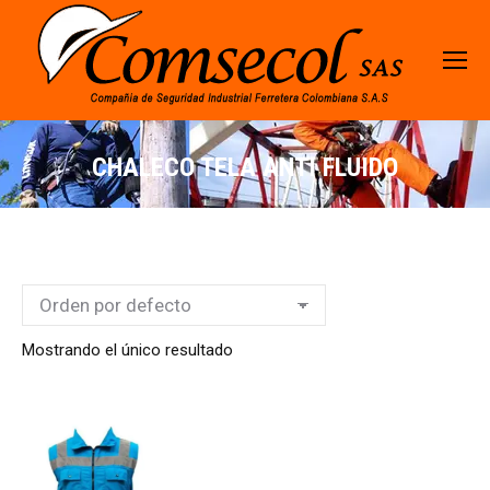
CHALECO TELA ANTI FLUIDO
Mostrando el único resultado