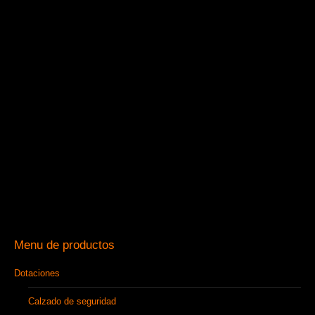
Menu de productos
Dotaciones
Calzado de seguridad