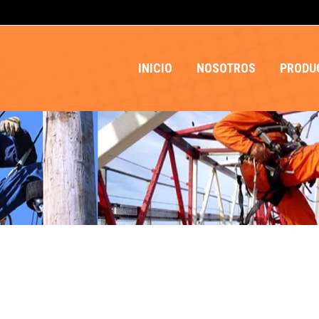
INICIO
NOSOTROS
PRODU