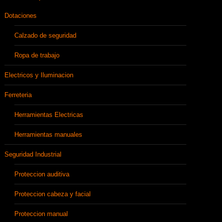
Dotaciones
Calzado de seguridad
Ropa de trabajo
Electricos y Iluminacion
Ferreteria
Herramientas Electricas
Herramientas manuales
Seguridad Industrial
Proteccion auditiva
Proteccion cabeza y facial
Proteccion manual