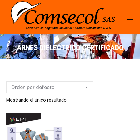
ARNES DIELECTRICO CERTIFICADO
Mostrando el único resultado