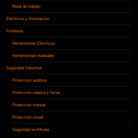
Ropa de trabajo
Electricos y Iluminacion
Ferreteria
Herramientas Electricas
Herramientas manuales
Seguridad Industrial
Proteccion auditiva
Proteccion cabeza y facial
Proteccion manual
Proteccion visual
Seguridad en Alturas