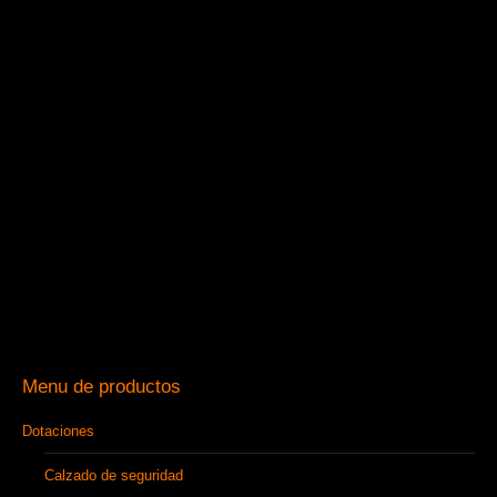
Menu de productos
Dotaciones
Calzado de seguridad